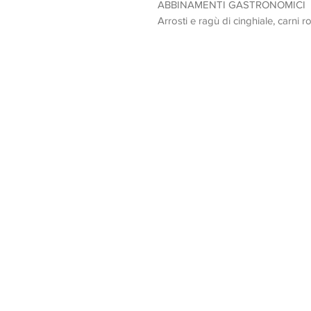
ABBINAMENTI GASTRONOMICI
Arrosti e ragù di cinghiale, carni r