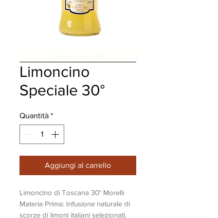
Limoncino
Speciale 30°
Quantità
*
Aggiungi al carrello
Limoncino di Toscana 30° Morelli
​Materia Prima: Infusione naturale di
scorze di limoni italiani selezionati.