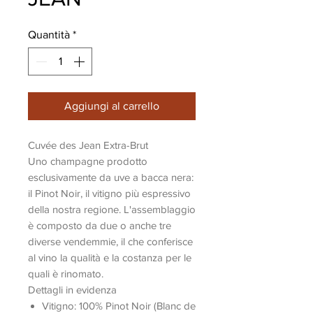
Quantità
*
Aggiungi al carrello
Cuvée des Jean Extra-Brut
Uno champagne prodotto
esclusivamente da uve a bacca nera:
il Pinot Noir, il vitigno più espressivo
della nostra regione. L'assemblaggio
è composto da due o anche tre
diverse vendemmie, il che conferisce
al vino la qualità e la costanza per le
quali è rinomato.
Dettagli in evidenza
Vitigno: 100% Pinot Noir (Blanc de